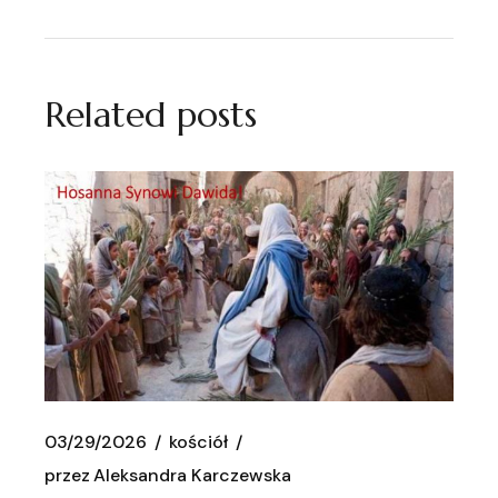
Related posts
03/29/2026
kościół
przez
Aleksandra Karczewska