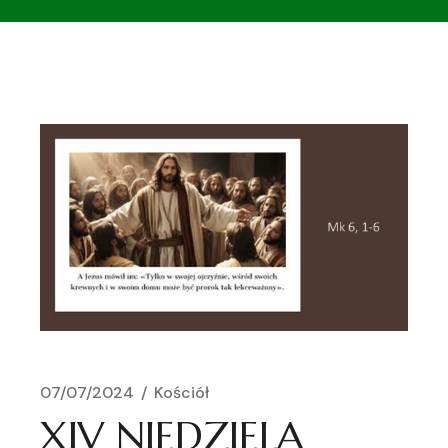
07/07/2024
Kościół
XIV NIEDZIELA