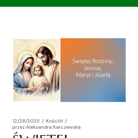
12/28/2025
Kościół
przez
Aleksandra Karczewska