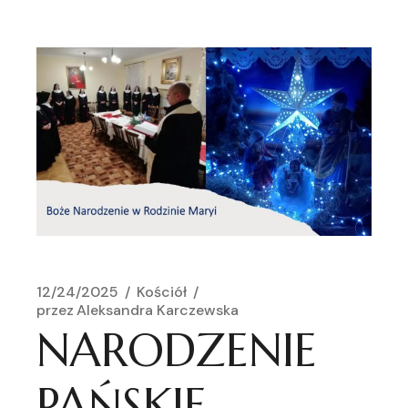
12/24/2025
Kościół
przez
Aleksandra Karczewska
NARODZENIE
PAŃSKIE