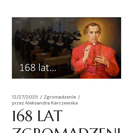
12/27/2025
Zgromadzenie
przez
Aleksandra Karczewska
168 LAT