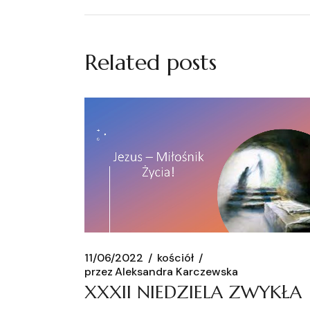
Related posts
11/06/2022
kościół
przez
Aleksandra Karczewska
XXXII NIEDZIELA ZWYKŁA