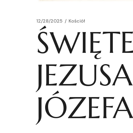
12/28/2025
Kościół
ŚWIĘTE
JEZUSA
JÓZEFA