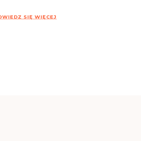
OWIEDZ SIĘ WIĘCEJ