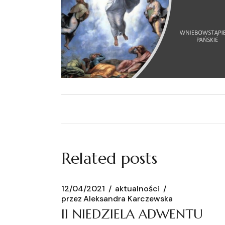
Related posts
12/04/2021
aktualności
przez
Aleksandra Karczewska
II NIEDZIELA ADWENTU