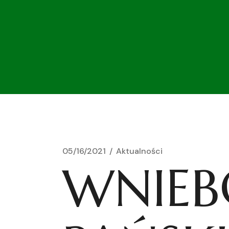
05/16/2021
Aktualności
WNIEB