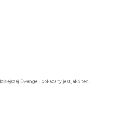
isiejszej Ewangelii pokazany jest jako ten,