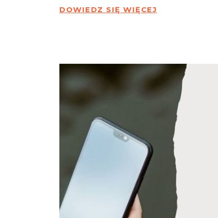
DOWIEDZ SIĘ WIĘCEJ