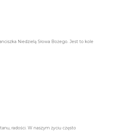
ranciszka Niedzielą Słowa Bożego. Jest to kole
tanu, radości. W naszym życiu często