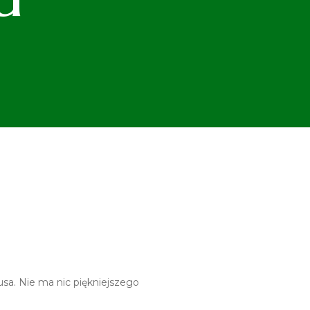
tusa. Nie ma nic piękniejszego