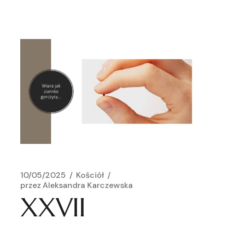
10/05/2025
Kościół
przez
Aleksandra Karczewska
XXVII