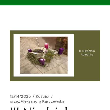
12/14/2025
Kościół
przez
Aleksandra Karczewska