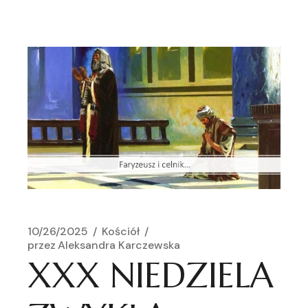
10/26/2025
Kościół
przez
Aleksandra Karczewska
XXX NIEDZIELA