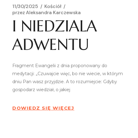
11/30/2025
Kościół
przez
Aleksandra Karczewska
I NIEDZIALA
ADWENTU
Fragment Ewangelii z dnia proponowany do
medytacji: „Czuwajcie więc, bo nie wiecie, w którym
dniu Pan wasz przyjdzie. A to rozumiejcie: Gdyby
gospodarz wiedział, o jakiej
DOWIEDZ SIĘ WIĘCEJ