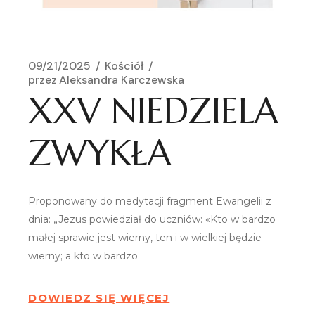
09/21/2025
Kościół
przez
Aleksandra Karczewska
XXV NIEDZIELA
ZWYKŁA
Proponowany do medytacji fragment Ewangelii z
dnia: „Jezus powiedział do uczniów: «Kto w bardzo
małej sprawie jest wierny, ten i w wielkiej będzie
wierny; a kto w bardzo
DOWIEDZ SIĘ WIĘCEJ