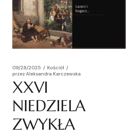
09/28/2025
Kościół
przez
Aleksandra Karczewska
XXVI
NIEDZIELA
ZWYKŁA