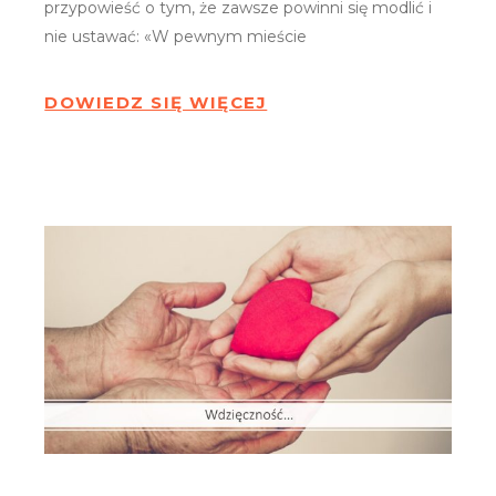
przypowieść o tym, że zawsze powinni się modlić i
nie ustawać: «W pewnym mieście
DOWIEDZ SIĘ WIĘCEJ