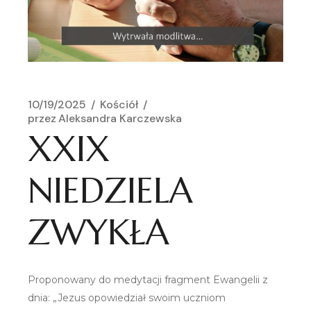
10/19/2025
Kościół
przez
Aleksandra Karczewska
XXIX
NIEDZIELA
ZWYKŁA
Proponowany do medytacji fragment Ewangelii z
dnia: „Jezus opowiedział swoim uczniom