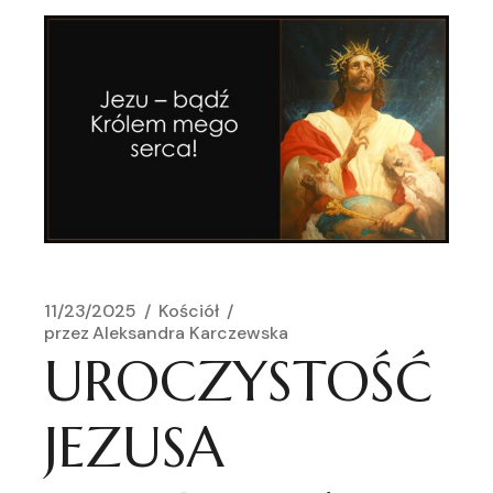
11/23/2025
Kościół
przez
Aleksandra Karczewska
UROCZYSTOŚĆ
JEZUSA